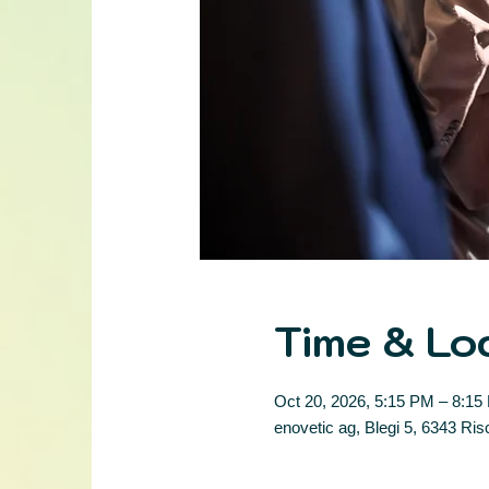
Time & Lo
Oct 20, 2026, 5:15 PM – 8:
enovetic ag, Blegi 5, 6343 Ri