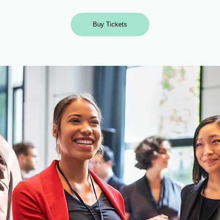
Buy Tickets