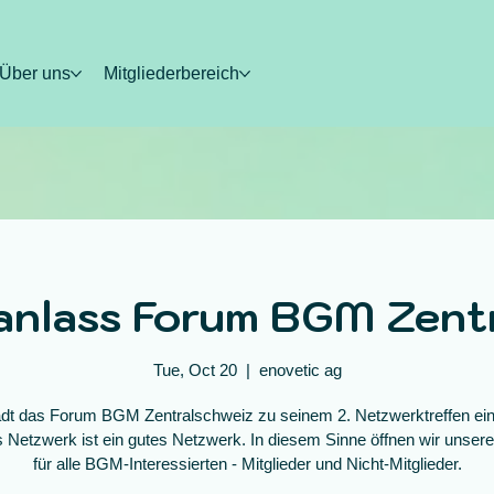
Über uns
Mitgliederbereich
anlass Forum BGM Zentr
Tue, Oct 20
  |  
enovetic ag
dt das Forum BGM Zentralschweiz zu seinem 2. Netzwerktreffen ein
 Netzwerk ist ein gutes Netzwerk. In diesem Sinne öffnen wir unser
für alle BGM-Interessierten - Mitglieder und Nicht-Mitglieder.