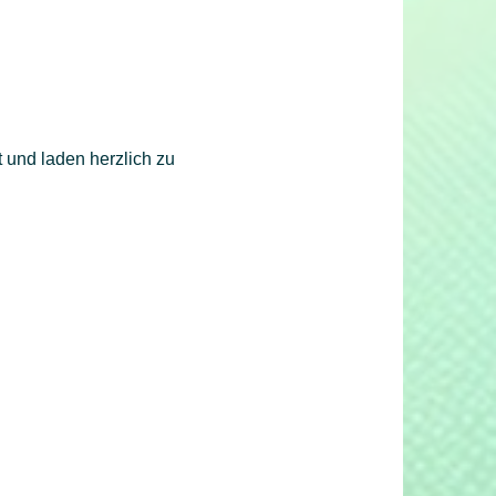
 und laden herzlich zu 