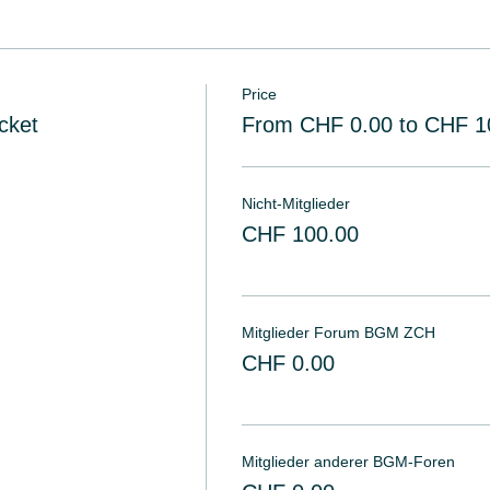
Price
cket
From CHF 0.00 to CHF 1
Nicht-Mitglieder
CHF 100.00
Mitglieder Forum BGM ZCH
CHF 0.00
Mitglieder anderer BGM-Foren