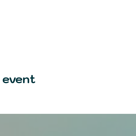
 event