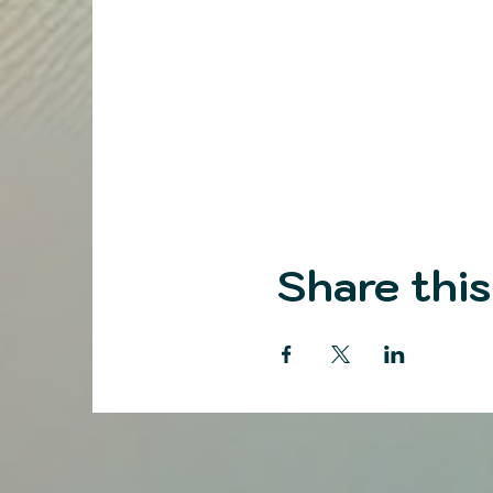
Share this