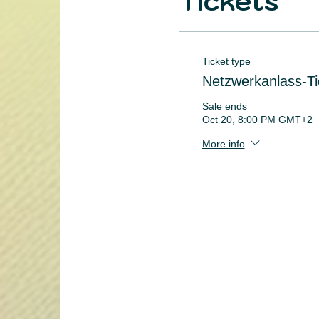
Tickets
Ticket type
Netzwerkanlass-Ti
Sale ends
Oct 20, 8:00 PM GMT+2
More info