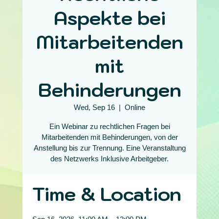
Aspekte bei
Mitarbeitenden
mit
Behinderungen
Wed, Sep 16
  |  
Online
Ein Webinar zu rechtlichen Fragen bei
Mitarbeitenden mit Behinderungen, von der
Anstellung bis zur Trennung. Eine Veranstaltung
des Netzwerks Inklusive Arbeitgeber.
Time & Location