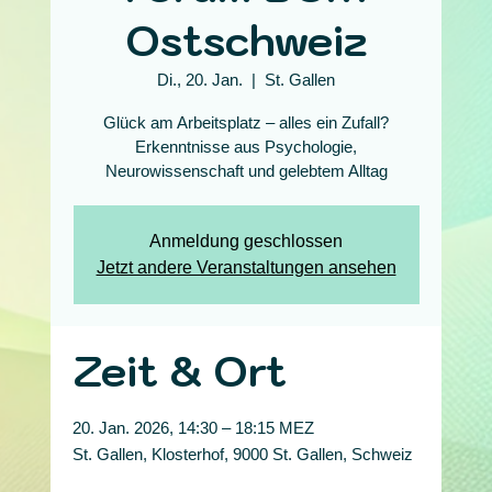
Ostschweiz
Di., 20. Jan.
  |  
St. Gallen
Glück am Arbeitsplatz – alles ein Zufall?
Erkenntnisse aus Psychologie,
Neurowissenschaft und gelebtem Alltag
Anmeldung geschlossen
Jetzt andere Veranstaltungen ansehen
Zeit & Ort
20. Jan. 2026, 14:30 – 18:15 MEZ
St. Gallen, Klosterhof, 9000 St. Gallen, Schweiz