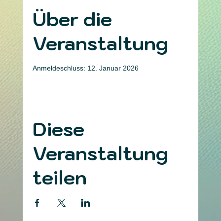
Über die
Veranstaltung
Anmeldeschluss: 12. Januar 2026
Diese
Veranstaltung
teilen