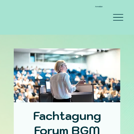
Anmelden
Fachtagung
Forum BGM