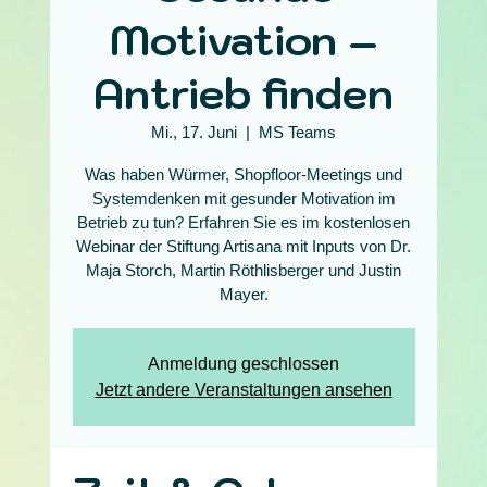
Motivation –
Antrieb finden
Mi., 17. Juni
  |  
MS Teams
Was haben Würmer, Shopfloor-Meetings und
Systemdenken mit gesunder Motivation im
Betrieb zu tun? Erfahren Sie es im kostenlosen
Webinar der Stiftung Artisana mit Inputs von Dr.
Maja Storch, Martin Röthlisberger und Justin
Mayer.
Anmeldung geschlossen
Jetzt andere Veranstaltungen ansehen