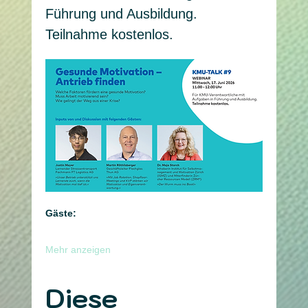
Führung und Ausbildung. 
Teilnahme kostenlos.
Gäste:
Mehr anzeigen
Diese