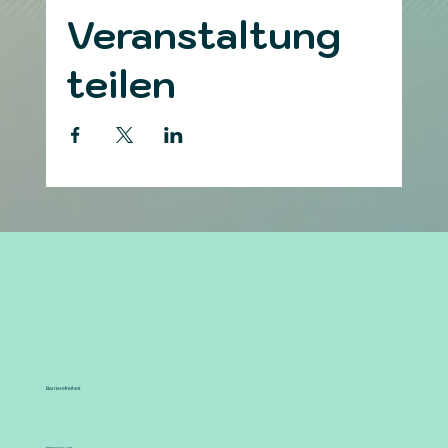
Veranstaltung
teilen
Barrierefreiheit