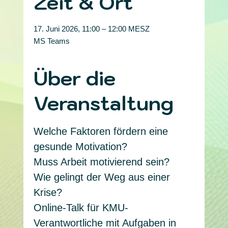
Zeit & Ort
17. Juni 2026, 11:00 – 12:00 MESZ
MS Teams
Über die
Veranstaltung
Welche Faktoren fördern eine 
gesunde Motivation?
Muss Arbeit motivierend sein?
Wie gelingt der Weg aus einer 
Krise?
Online-Talk für KMU-
Verantwortliche mit Aufgaben in 