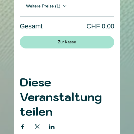
Weitere Preise (1)
Gesamt
CHF 0.00
Zur Kasse
Diese
Veranstaltung
teilen