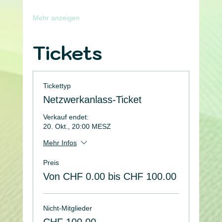
Mehr anzeigen
Tickets
Tickettyp
Netzwerkanlass-Ticket
Verkauf endet:
20. Okt., 20:00 MESZ
Mehr Infos
Preis
Von CHF 0.00 bis CHF 100.00
Nicht-Mitglieder
CHF 100.00