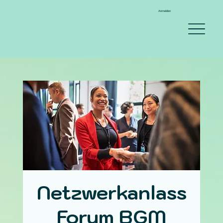
Anmelden
Netzwerkanlass
Forum BGM