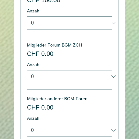
Anzahl
Mitglieder Forum BGM ZCH
CHF 0.00
Anzahl
Mitglieder anderer BGM-Foren
CHF 0.00
Anzahl