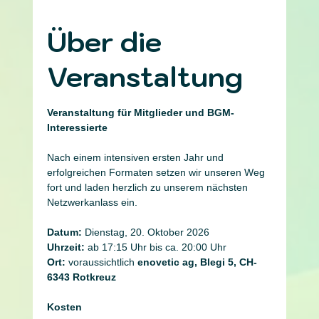
Über die
Veranstaltung
Veranstaltung für Mitglieder und BGM-
Interessierte
Nach einem intensiven ersten Jahr und 
erfolgreichen Formaten setzen wir unseren Weg 
fort und laden herzlich zu unserem nächsten 
Netzwerkanlass ein.
Datum:
 Dienstag, 20. Oktober 2026
Uhrzeit:
 ab 17:15 Uhr bis ca. 20:00 Uhr
Ort:
 voraussichtlich 
enovetic ag, Blegi 5, CH-
6343 Rotkreuz 
Kosten