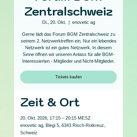
Zentralschweiz
Di., 20. Okt.
  |  
enovetic ag
Gerne lädt das Forum BGM Zentralschweiz zu
seinem 2. Netzwerktreffen ein. Nur ein lebendes
Netzwerk ist ein gutes Netzwerk. In diesem
Sinne öffnen wir unseren Anlass für alle BGM-
Interessierten - Mitglieder und Nicht-Mitglieder.
Tickets kaufen
Zeit & Ort
20. Okt. 2026, 17:15 – 20:15 MESZ
enovetic ag, Blegi 5, 6343 Risch-Rotkreuz,
Schweiz