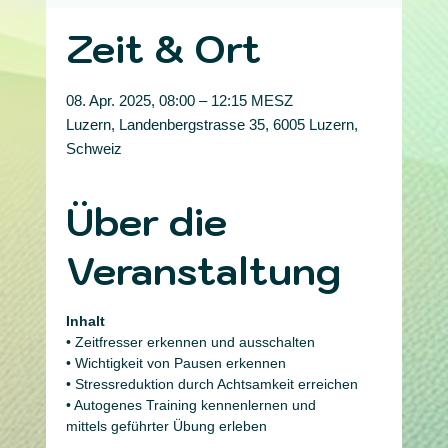
Zeit & Ort
08. Apr. 2025, 08:00 – 12:15 MESZ
Luzern, Landenbergstrasse 35, 6005 Luzern,
Schweiz
Über die
Veranstaltung
Inhalt
• Zeitfresser erkennen und ausschalten
• Wichtigkeit von Pausen erkennen
• Stressreduktion durch Achtsamkeit erreichen
• Autogenes Training kennenlernen und 
mittels geführter Übung erleben