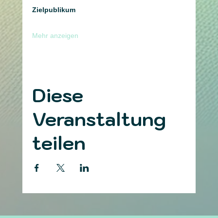
Zielpublikum
Mehr anzeigen
Diese
Veranstaltung
teilen