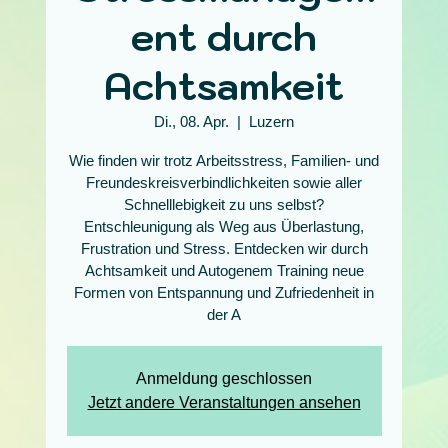
ent durch
Achtsamkeit
Di., 08. Apr.
  |  
Luzern
Wie finden wir trotz Arbeitsstress, Familien- und
Freundeskreisverbindlichkeiten sowie aller
Schnelllebigkeit zu uns selbst?
Entschleunigung als Weg aus Überlastung,
Frustration und Stress. Entdecken wir durch
Achtsamkeit und Autogenem Training neue
Formen von Entspannung und Zufriedenheit in
der A
Anmeldung geschlossen
Jetzt andere Veranstaltungen ansehen